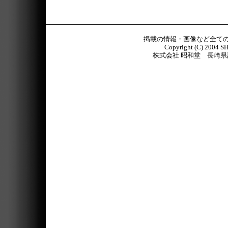
掲載の情報・画像など全て
Copyright (C) 2004 S
株式会社 昭和堂 長崎県諫早市