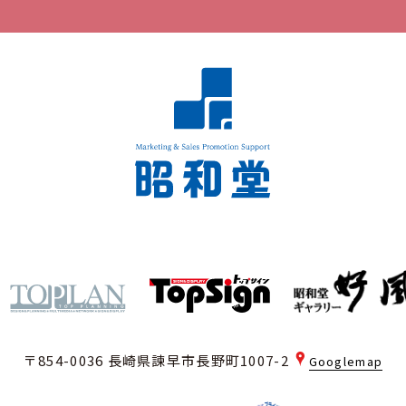
〒854-0036 長崎県諫早市長野町1007-2
Googlemap