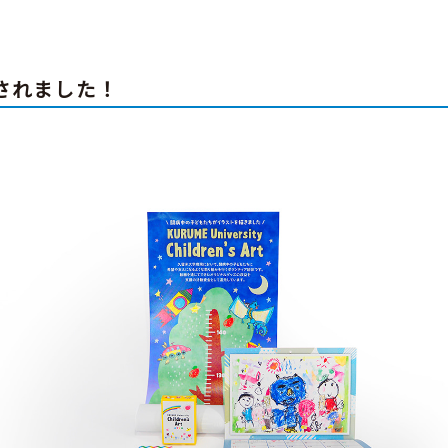
されました！