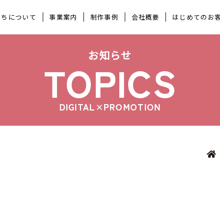
たちについて
事業案内
制作事例
会社概要
はじめてのお
お知らせ
TOPICS
DIGITAL×PROMOTION