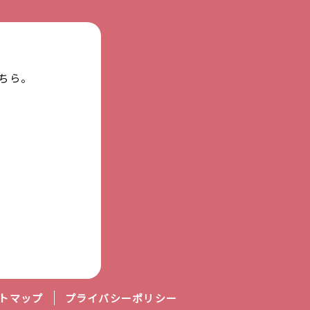
ちら。
トマップ
プライバシーポリシー