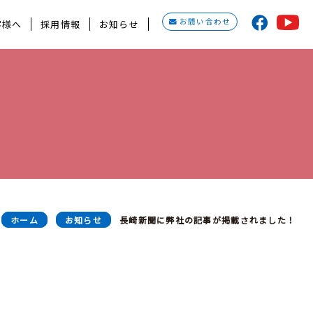
お問い合わせ
客様へ
採用情報
お知らせ
ホーム
お知らせ
長崎新聞に弊社の記事が掲載されました！