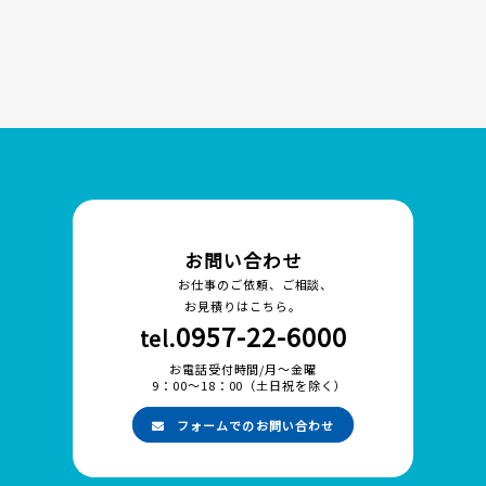
お問い合わせ
お仕事のご依頼、ご相談、
お見積りはこちら。
0957-22-6000
tel.
お電話受付時間/月～金曜
9：00～18：00（土日祝を除く）
フォームでのお問い合わせ