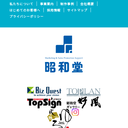
私たちについて
事業案内
制作事例
会社概要
はじめてのお客様へ
採用情報
サイトマップ
プライバシーポリシー