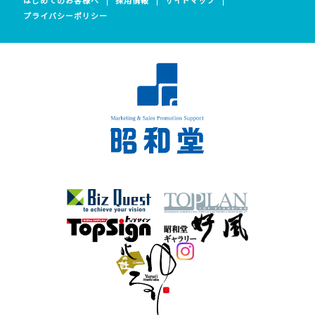
プライバシーポリシー