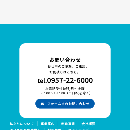
お問い合わせ
お仕事のご依頼、ご相談、
お見積りはこちら。
0957-22-6000
tel.
お電話受付時間/月～金曜
9：00～18：00（土日祝を除く）
フォームでのお問い合わせ
私たちについて
事業案内
制作事例
会社概要
はじめてのお客様へ
採用情報
サイトマップ